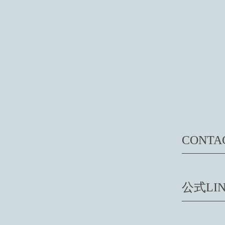
CONTA
公式LIN