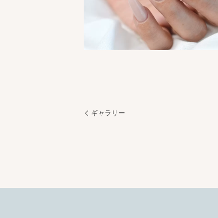
ギャラリー