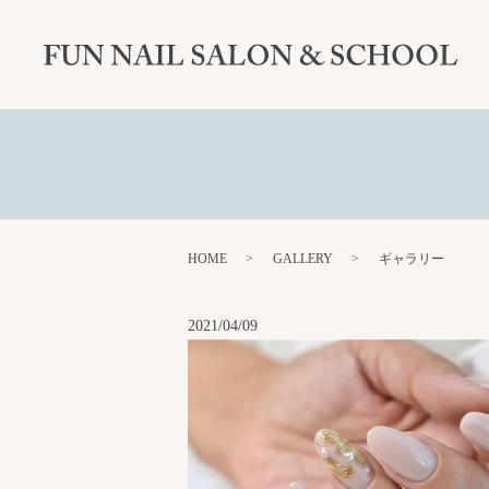
HOME
GALLERY
ギャラリー
2021/04/09