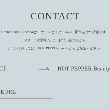
CONTACT
Fun nail salon & schoolは、サロンとスクールの二面性を持つ店舗です。
スクールに関しては、お問い合わせから
サロンに関しては、HOT PEPPER Beautyからご相談ください。
CT
HOT PEPPER Beaut
EURL