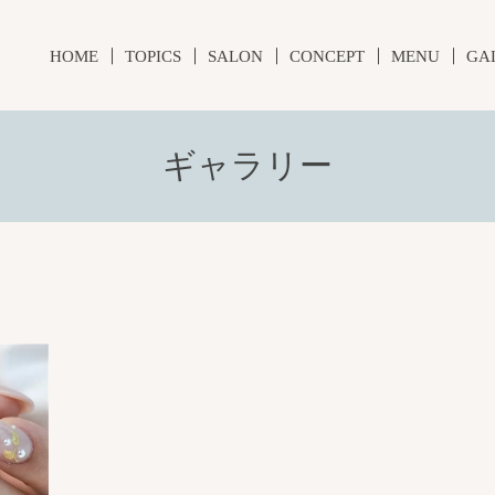
HOME
TOPICS
SALON
CONCEPT
MENU
GA
ギャラリー